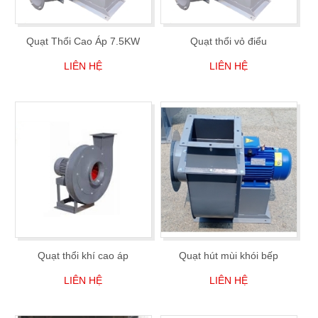
Quạt Thổi Cao Áp 7.5KW
Quạt thổi vỏ điểu
LIÊN HỆ
LIÊN HỆ
Quạt thổi khí cao áp
Quạt hút mùi khói bếp
LIÊN HỆ
LIÊN HỆ