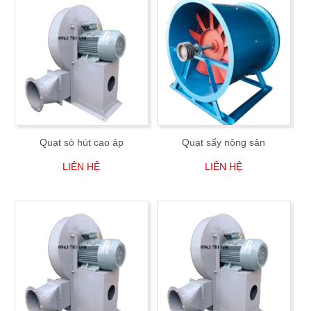
Quạt sò hút cao áp
Quạt sấy nông sản
LIÊN HỆ
LIÊN HỆ