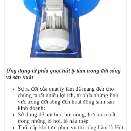
Ứng dụng từ phía quạt hút ly tâm trong đời sống
và sản xuất
Sự ra đời của quạt ly tâm đã mang đến cho
chúng ta rất nhiều lợi ích, từ phía những lĩnh
vực trong đời sống đến hoạt động sinh sản
kinh doanh:
Sử dụng để hút bụi, hơi nóng, hơi hóa chất
trong những lò hơi, lò nấu thép
Thổi cấp khí tươi phục vụ thi công hầm lò Hút