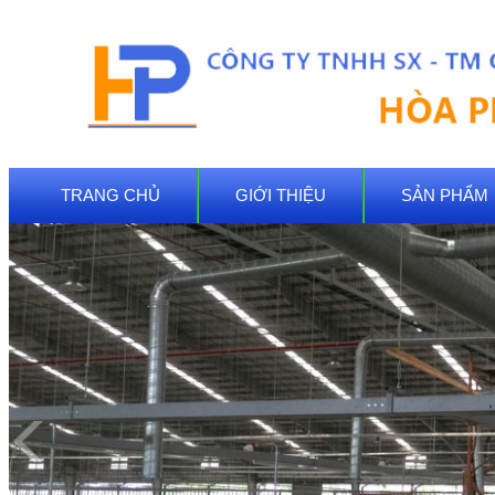
TRANG CHỦ
GIỚI THIỆU
SẢN PHẨM