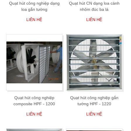
Quạt hút công nghiệp dạng
Quạt hút CN dạng loa cánh
loa gắn tường
nhôm đúc ba lá
LIÊN HỆ
LIÊN HỆ
Quạt hút công nghiệp
Quạt hút công nghiệp gắn
composite HPF - 1200
tường HPF - 1220
LIÊN HỆ
LIÊN HỆ