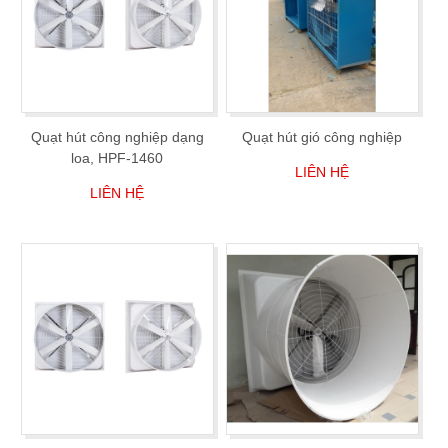
Quạt hút công nghiệp dạng
Quạt hút gió công nghiệp
loa, HPF-1460
LIÊN HỆ
LIÊN HỆ