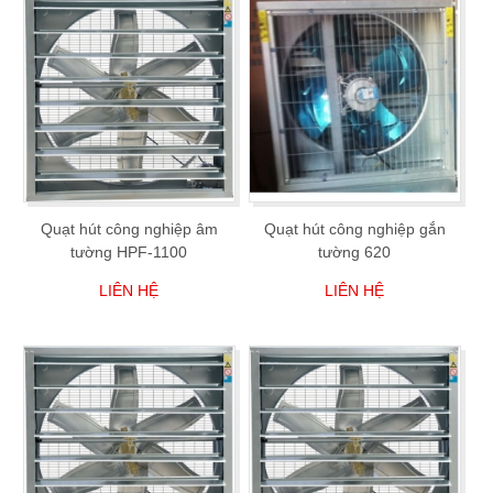
Quạt hút công nghiệp âm
Quạt hút công nghiệp gắn
tường HPF-1100
tường 620
LIÊN HỆ
LIÊN HỆ