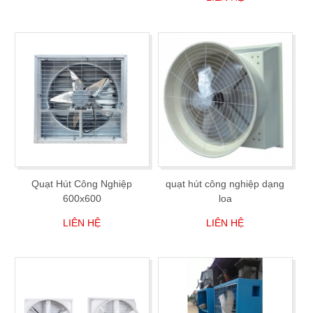
Quạt Hút Công Nghiệp
quạt hút công nghiệp dạng
600x600
loa
LIÊN HỆ
LIÊN HỆ