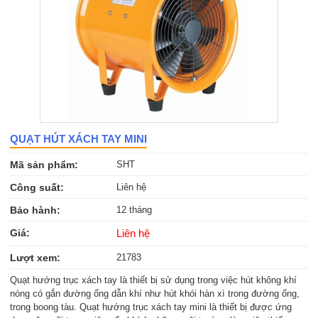
QUẠT HÚT XÁCH TAY MINI
Mã sản phẩm:
SHT
Công suất:
Liên hệ
Bảo hành:
12 tháng
Giá:
Liên hệ
Lượt xem:
21783
Quạt hướng trục xách tay là thiết bị sử dụng trong việc hút không khí
nóng có gắn đường ống dẫn khí như hút khói hàn xì trong đường ống,
trong boong tàu. Quạt hướng trục xách tay mini là thiết bị được ứng