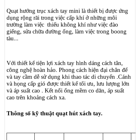
Quạt hướng trục xách tay mini là thiết bị được ứng
dụng rộng rãi trong việc cấp khí ở những môi
trường làm việc thiếu không khí như việc đào
giếng, sửa chữa đường ống, làm việc trong boong
tàu...
Với thiết kế tiện lợi xách tay hình dáng cách tân,
công nghệ hoàn hảo. Phong cách hiện đại chân đế
và tay cầm dễ sử dụng khi thao tác di chuyển .Cánh
và họng cấp gió được thiết kế tối ưu, lưu lượng lớn
và áp suất cao . Kết nối ống mềm co dãn, áp suất
cao trên khoảng cách xa.
Thông số kỹ thuật quạt hút xách tay.