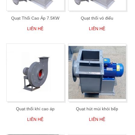
Quạt Thổi Cao Áp 7.5KW
Quạt thổi vỏ điểu
LIÊN HỆ
LIÊN HỆ
Quạt thổi khí cao áp
Quạt hút mùi khói bếp
LIÊN HỆ
LIÊN HỆ