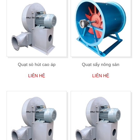
Quạt sò hút cao áp
Quạt sấy nông sản
LIÊN HỆ
LIÊN HỆ