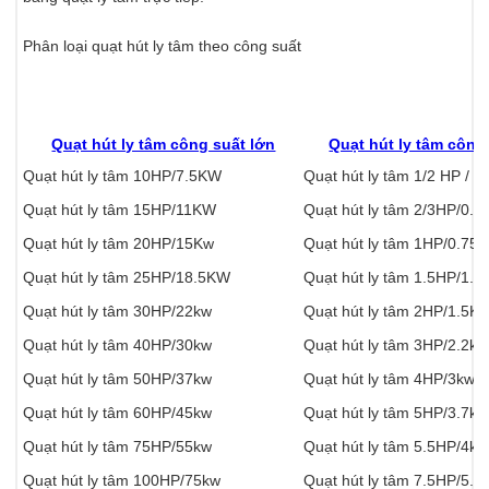
Phân loại quạt hút ly tâm theo công suất
Quạt hút ly tâm công suất lớn
Quạt hút ly tâm công
Quạt hút ly tâm 10HP/7.5KW
Quạt hút ly tâm 1/2 HP / 0
Quạt hút ly tâm 15HP/11KW
Quạt hút ly tâm 2/3HP/0.
Quạt hút ly tâm 20HP/15Kw
Quạt hút ly tâm 1HP/0.75
Quạt hút ly tâm 25HP/18.5KW
Quạt hút ly tâm 1.5HP/1.1
Quạt hút ly tâm 30HP/22kw
Quạt hút ly tâm 2HP/1.5K
Quạt hút ly tâm 40HP/30kw
Quạt hút ly tâm 3HP/2.2kw
Quạt hút ly tâm 50HP/37kw
Quạt hút ly tâm 4HP/3kw
Quạt hút ly tâm 60HP/45kw
Quạt hút ly tâm 5HP/3.7kw
Quạt hút ly tâm 75HP/55kw
Quạt hút ly tâm 5.5HP/4kw
Quạt hút ly tâm 100HP/75kw
Quạt hút ly tâm 7.5HP/5.5