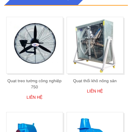
Quạt treo tường công nghiệp
Quạt thổi khô nông sản
750
LIÊN HỆ
LIÊN HỆ