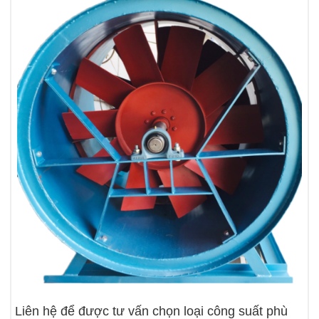
Liên hệ để được tư vấn chọn loại công suất phù