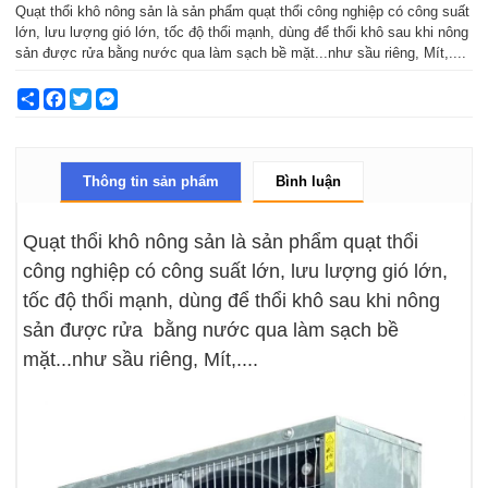
Quạt thổi khô nông sản là sản phẩm quạt thổi công nghiệp có công suất
lớn, lưu lượng gió lớn, tốc độ thổi mạnh, dùng để thổi khô sau khi nông
sản được rửa bằng nước qua làm sạch bề mặt...như sầu riêng, Mít,....
Share
Facebook
Twitter
Messenger
Thông tin sản phẩm
Bình luận
Quạt thổi khô nông sản là sản phẩm quạt thổi
công nghiệp có công suất lớn, lưu lượng gió lớn,
tốc độ thổi mạnh, dùng để thổi khô sau khi nông
sản được rửa bằng nước qua làm sạch bề
mặt...như sầu riêng, Mít,....