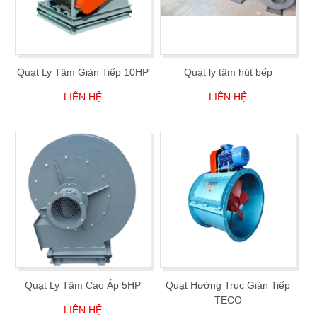
Quạt Ly Tâm Gián Tiếp 10HP
Quạt ly tâm hút bếp
LIÊN HỆ
LIÊN HỆ
Quạt Ly Tâm Cao Áp 5HP
Quạt Hướng Trục Gián Tiếp
TECO
LIÊN HỆ