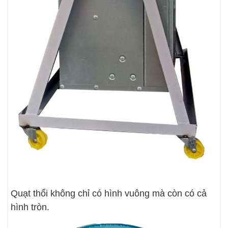
Quạt thổi không chỉ có hình vuông mà còn có cả
hình tròn.