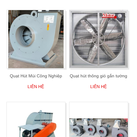
Quạt Hút Mùi Công Nghiệp
Quạt hút thông gió gắn tường
LIÊN HỆ
LIÊN HỆ