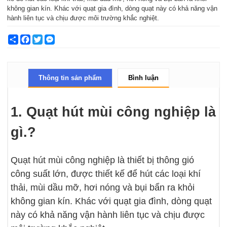
không gian kín. Khác với quạt gia đình, dòng quạt này có khả năng vận
hành liên tục và chịu được môi trường khắc nghiệt.
Share
Facebook
Twitter
Messenger
Thông tin sản phẩm
Bình luận
1. Quạt hút mùi công nghiệp là
gì.?
Quạt hút mùi công nghiệp là thiết bị thông gió
công suất lớn, được thiết kế để hút các loại khí
thải, mùi dầu mỡ, hơi nóng và bụi bẩn ra khỏi
không gian kín. Khác với quạt gia đình, dòng quạt
này có khả năng vận hành liên tục và chịu được