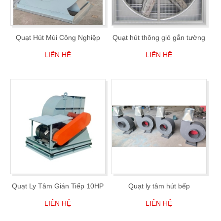
Quạt Hút Mùi Công Nghiệp
Quạt hút thông gió gắn tường
LIÊN HỆ
LIÊN HỆ
Quạt Ly Tâm Gián Tiếp 10HP
Quạt ly tâm hút bếp
LIÊN HỆ
LIÊN HỆ