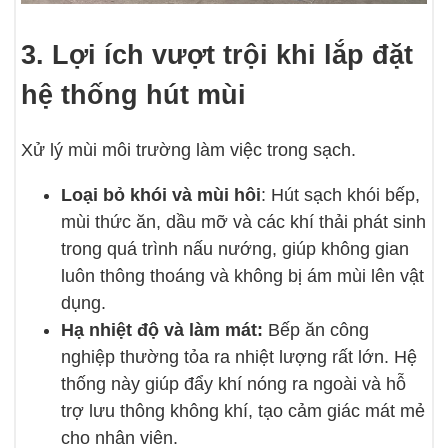
3. Lợi ích vượt trội khi lắp đặt
hệ thống hút mùi
Xử lý mùi môi trường làm việc trong sạch.
Loại bỏ khói và mùi hôi
: Hút sạch khói bếp,
mùi thức ăn, dầu mỡ và các khí thải phát sinh
trong quá trình nấu nướng, giúp không gian
luôn thông thoáng và không bị ám mùi lên vật
dụng.
Hạ nhiệt độ và làm mát:
Bếp ăn công
nghiệp thường tỏa ra nhiệt lượng rất lớn. Hệ
thống này giúp đẩy khí nóng ra ngoài và hỗ
trợ lưu thông không khí, tạo cảm giác mát mẻ
cho nhân viên.