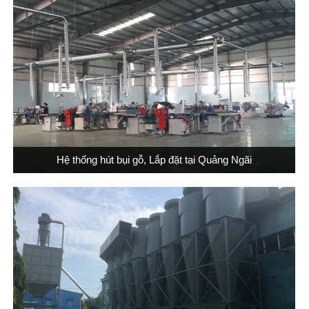
Hệ thống hút bụi gỗ, Lắp đặt tại Quảng Ngãi