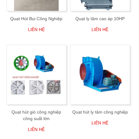
Quạt Hút Bụi Công Nghiệp
Quạt ly tâm cao áp 10HP
LIÊN HỆ
LIÊN HỆ
Quạt hút gió công nghiệp
Quạt hút ly tâm công nghiệp
công suất lớn
LIÊN HỆ
LIÊN HỆ