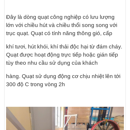
Đây là dòng quạt công nghiệp có lưu lượng
lớn với chiều hút và chiều thổi song song với
trục quạt. Quạt có tính năng thông gió, cấp
khí tươi, hút khói, khí thải độc hại từ đám cháy.
Quạt được hoạt động trực tiếp hoặc gián tiếp
tùy theo nhu cầu sử dụng của khách
hàng. Quạt sử dụng động cơ chịu nhiệt lên tới
300 độ C trong vòng 2h