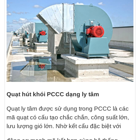
Quạt hút khói PCCC dạng ly tâm
Quạt ly tâm được sử dụng trong PCCC là các
mã quạt có cấu tạo chắc chắn, công suất lớn,
lưu lượng gió lớn. Nhờ kết cấu đặc biệt với