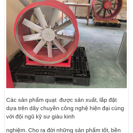
Các sản phẩm quạt được sản xuất, lắp đặt
dựa trên dây chuyền công nghệ hiện đại cùng
với đội ngũ kỹ sư giàu kinh
nghiệm. Cho ra đời những sản phẩm tốt, bền