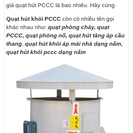
giá quạt hút PCCC là bao nhiêu. Hãy cùng.
Quạt hút khói PCCC
còn có nhiều tên gọi
khác nhau như:
quạt phòng cháy, quạt
PCCC, quạt phòng nổ, quạt hút tăng áp cầu
thang
,
quạt hút khói áp mái nhà dạng nấm,
quạt hút khói pccc dạng nấm