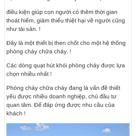
điều kiện giúp con người có thêm thời gian
thoát hiểm, giảm thiểu thiệt hại về người cũng
như tài sản. !
Đây là một thiết bị then chốt cho một hệ thống
phòng cháy chữa cháy. !
Các dòng quạt hút khói phòng cháy được lựa
chọn nhiều nhất !
Phòng cháy chữa cháy đang là vấn đề thiết
yếu được nhiều doanh nghiệp, chủ đầu tư
quan tâm. Để đáp ứng được nhu cầu của
khách !