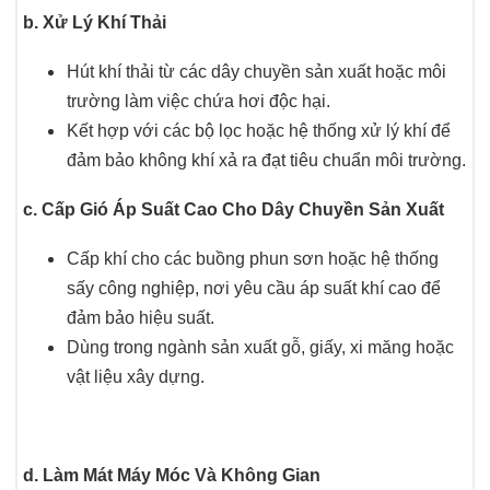
b. Xử Lý Khí Thải
Hút khí thải từ các dây chuyền sản xuất hoặc môi
trường làm việc chứa hơi độc hại.
Kết hợp với các bộ lọc hoặc hệ thống xử lý khí để
đảm bảo không khí xả ra đạt tiêu chuẩn môi trường.
c. Cấp Gió Áp Suất Cao Cho Dây Chuyền Sản Xuất
Cấp khí cho các buồng phun sơn hoặc hệ thống
sấy công nghiệp, nơi yêu cầu áp suất khí cao để
đảm bảo hiệu suất.
Dùng trong ngành sản xuất gỗ, giấy, xi măng hoặc
vật liệu xây dựng.
d. Làm Mát Máy Móc Và Không Gian