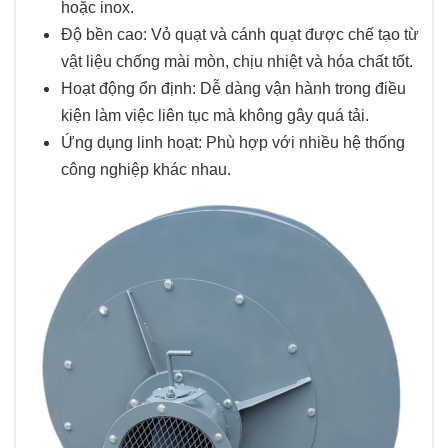
hoặc inox.
Độ bền cao: Vỏ quạt và cánh quạt được chế tạo từ
vật liệu chống mài mòn, chịu nhiệt và hóa chất tốt.
Hoạt động ổn định: Dễ dàng vận hành trong điều
kiện làm việc liên tục mà không gây quá tải.
Ứng dụng linh hoạt: Phù hợp với nhiều hệ thống
công nghiệp khác nhau.