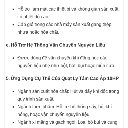
Hỗ trợ làm mát các thiết bị và không gian sản xuất
có nhiệt độ cao.
Cấp gió trong các nhà máy sản xuất gang thép,
nhựa hoặc hóa chất.
e. Hỗ Trợ Hệ Thống Vận Chuyển Nguyên Liệu
Được dùng để vận chuyển khí động học các
nguyên liệu nhẹ như bột, hạt, bụi hoặc mùn cưa.
5. Ứng Dụng Cụ Thể Của Quạt Ly Tâm Cao Áp 10HP
Ngành sản xuất hóa chất: Hút và đẩy khí độc trong
quy trình sản xuất.
Ngành thực phẩm: Hỗ trợ hệ thống sấy, hút khí
nóng, hoặc vận chuyển nguyên liệu.
Ngành xi măng và gạch ngói: Loại bỏ bụi và cung