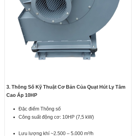
3. Thông Số Kỹ Thuật Cơ Bản Của Quạt Hút Ly Tâm
Cao Áp 10HP
Đặc điểm Thông số
Công suất động cơ: 10HP (7,5 kW)
Lưu lượng khí ~2.500 – 5.000 m³/h