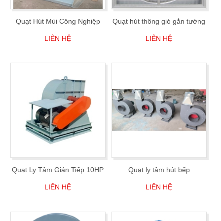
Quạt Hút Mùi Công Nghiệp
Quạt hút thông gió gắn tường
LIÊN HỆ
LIÊN HỆ
Quạt Ly Tâm Gián Tiếp 10HP
Quạt ly tâm hút bếp
LIÊN HỆ
LIÊN HỆ