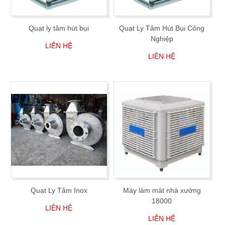
Quạt ly tâm hút bụi
Quạt Ly Tâm Hút Bụi Công
Nghiệp
LIÊN HỆ
LIÊN HỆ
Quạt Ly Tâm Inox
Máy làm mát nhà xưởng
18000
LIÊN HỆ
LIÊN HỆ