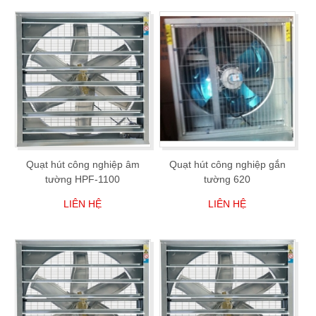
Quạt hút công nghiệp âm
Quạt hút công nghiệp gắn
tường HPF-1100
tường 620
LIÊN HỆ
LIÊN HỆ