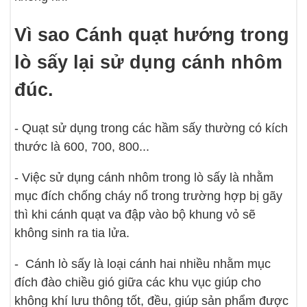
Vì sao Cánh quạt hướng trong
lò sấy lại sử dụng cánh nhôm
đúc.
- Quạt sử dụng trong các hầm sấy thường có kích
thước là 600, 700, 800...
- Việc sử dụng cánh nhôm trong lò sấy là nhằm
mục đích chống cháy nổ trong trường hợp bị gãy
thì khi cánh quạt va đập vào bộ khung vỏ sẽ
không sinh ra tia lửa.
- Cánh lò sấy là loại cánh hai nhiều nhằm mục
đích đào chiều gió giữa các khu vục giúp cho
không khí lưu thông tốt, đều, giúp sản phẩm được