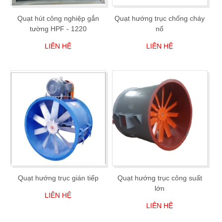
Quạt hút công nghiệp gắn
Quạt hướng trục chống cháy
tường HPF - 1220
nổ
LIÊN HỆ
LIÊN HỆ
Quạt hướng trục gián tiếp
Quạt hướng trục công suất
lớn
LIÊN HỆ
LIÊN HỆ