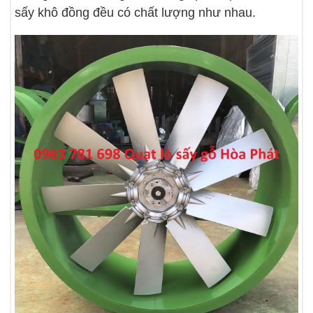
sấy khô đồng đều có chất lượng như nhau.