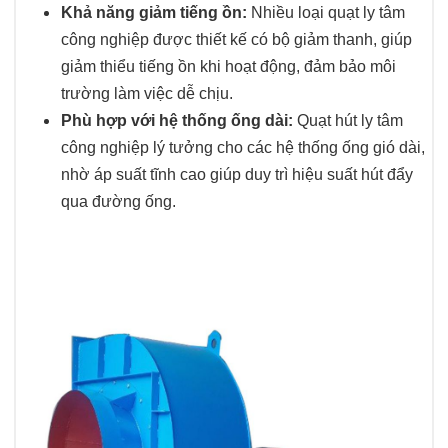
Khả năng giảm tiếng ồn:
Nhiều loại quạt ly tâm
công nghiệp được thiết kế có bộ giảm thanh, giúp
giảm thiểu tiếng ồn khi hoạt động, đảm bảo môi
trường làm việc dễ chịu.
Phù hợp với hệ thống ống dài:
Quạt hút ly tâm
công nghiệp lý tưởng cho các hệ thống ống gió dài,
nhờ áp suất tĩnh cao giúp duy trì hiệu suất hút đẩy
qua đường ống.