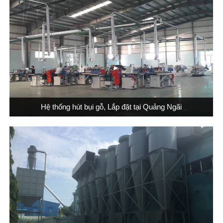
Hệ thống hút bụi gỗ, Lắp đặt tại Quảng Ngãi