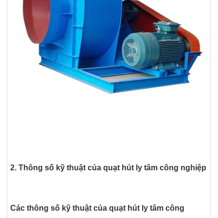
2. Thông số kỹ thuật của quạt hút ly tâm công nghiệp
Các thông số kỹ thuật của quạt hút ly tâm công