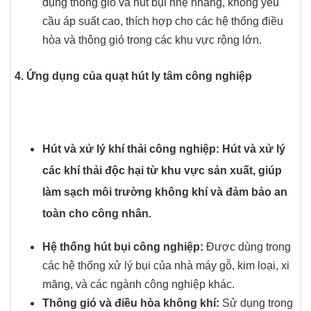
dụng thông gió và hút bụi nhẹ nhàng, không yêu
cầu áp suất cao, thích hợp cho các hệ thống điều
hòa và thông gió trong các khu vực rộng lớn.
4. Ứng dụng của quạt hút ly tâm công nghiệp
Hút và xử lý khí thải công nghiệp:
Hút và xử lý
các khí thải độc hại từ khu vực sản xuất, giúp
làm sạch môi trường không khí và đảm bảo an
toàn cho công nhân.
Hệ thống hút bụi công nghiệp:
Được dùng trong
các hệ thống xử lý bụi của nhà máy gỗ, kim loại, xi
măng, và các ngành công nghiệp khác.
Thông gió và điều hòa không khí:
Sử dụng trong