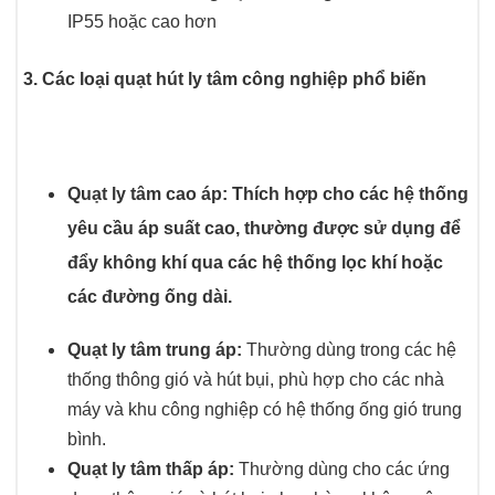
IP55 hoặc cao hơn
3. Các loại quạt hút ly tâm công nghiệp phổ biến
Quạt ly tâm cao áp:
Thích hợp cho các hệ thống
yêu cầu áp suất cao, thường được sử dụng để
đẩy không khí qua các hệ thống lọc khí hoặc
các đường ống dài.
Quạt ly tâm trung áp:
Thường dùng trong các hệ
thống thông gió và hút bụi, phù hợp cho các nhà
máy và khu công nghiệp có hệ thống ống gió trung
bình.
Quạt ly tâm thấp áp:
Thường dùng cho các ứng