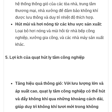
hệ thống thông gió của các tòa nhà, trung tâm
thương mại, nhà xưởng để đảm bảo không khí
được lưu thông và duy trì nhiệt độ thích hợp.
Hút mùi và hơi nóng từ các khu vực sản xuất:
Loại bỏ hơi nóng và mùi hôi từ nhà bếp công
nghiệp, xưởng gia công, và các nhà máy sản xuất
khác.
5. Lợi ích của quạt hút ly tâm công nghiệp
Tăng hiệu quả thông gió:
Với lưu lượng lớn và
áp suất cao, quạt ly tâm công nghiệp có thể hút
và đẩy không khí qua những khoảng cách dài,
giúp duy trì không khí tươi mới trong không