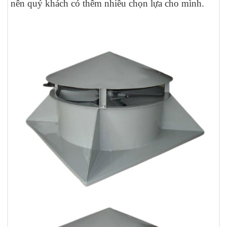
nên quý khách có thêm nhiều chọn lựa cho mình.