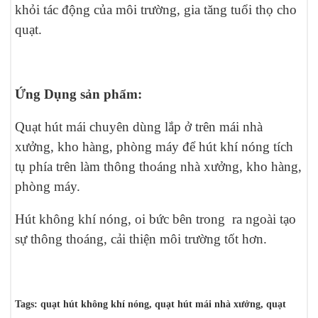
khỏi tác động của môi trường, gia tăng tuổi thọ cho
quạt.
Ứng Dụng sản phẩm:
Quạt hút mái chuyên dùng lắp ở trên mái nhà
xưởng, kho hàng, phòng máy để hút khí nóng tích
tụ phía trên làm thông thoáng nhà xưởng, kho hàng,
phòng máy.
Hút không khí nóng, oi bức bên trong ra ngoài tạo
sự thông thoáng, cải thiện môi trường tốt hơn.
Tags: quạt hút không khí nóng, quạt hút mái nhà xưởng, quạt