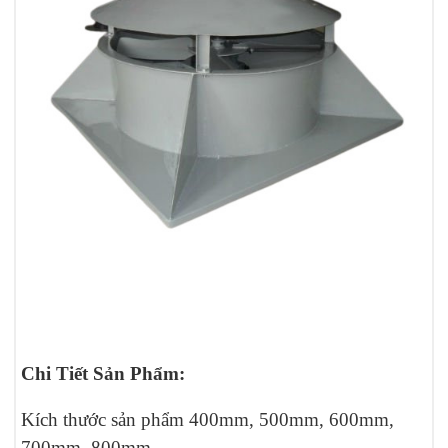
Chi Tiết Sản Phẩm:
Kích thước sản phẩm 400mm, 500mm, 600mm,
700mm, 800mm.