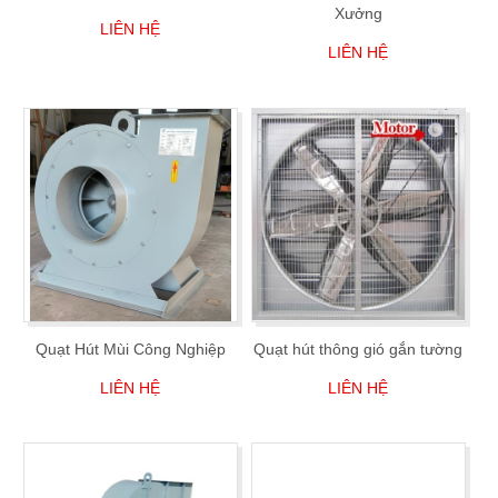
Xưởng
LIÊN HỆ
LIÊN HỆ
Quạt Hút Mùi Công Nghiệp
Quạt hút thông gió gắn tường
LIÊN HỆ
LIÊN HỆ