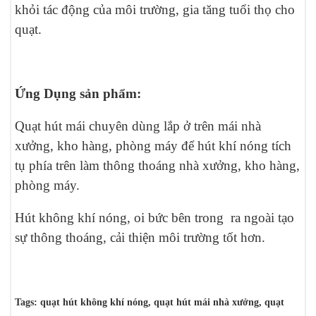
khỏi tác động của môi trường, gia tăng tuổi thọ cho
quạt.
Ứng Dụng sản phẩm:
Quạt hút mái chuyên dùng lắp ở trên mái nhà
xưởng, kho hàng, phòng máy để hút khí nóng tích
tụ phía trên làm thông thoáng nhà xưởng, kho hàng,
phòng máy.
Hút không khí nóng, oi bức bên trong ra ngoài tạo
sự thông thoáng, cải thiện môi trường tốt hơn.
Tags: quạt hút không khí nóng, quạt hút mái nhà xưởng, quạt