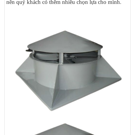
nên quý khách có thêm nhiều chọn lựa cho mình.