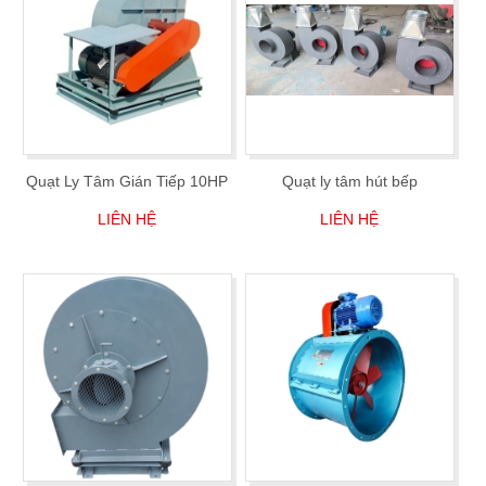
Quạt Ly Tâm Gián Tiếp 10HP
Quạt ly tâm hút bếp
LIÊN HỆ
LIÊN HỆ