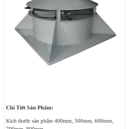
Chi Tiết Sản Phẩm:
Kích thước sản phẩm 400mm, 500mm, 600mm,
700mm, 800mm.