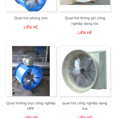
Quạt hút phòng sơn
Quạt hút thông gió công
nghiệp dạng loa
LIÊN HỆ
LIÊN HỆ
Quạt hướng trục công nghiệp
quạt hút công nghiệp dạng
HPF
loa
LIÊN HỆ
LIÊN HỆ