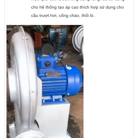
cho hệ thống tạo áp cao thích hợp sử dụng cho
cầu trượt hơi, cổng chào, thổi lò..