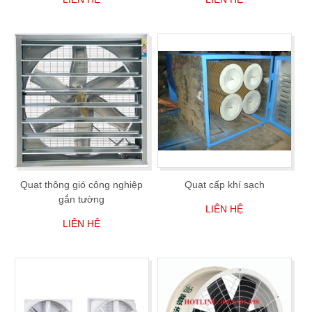
Quạt thông gió công nghiệp
Quạt cấp khí sạch
gắn tường
LIÊN HỆ
LIÊN HỆ