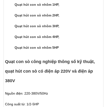
Quạt hút con sò nhôm 1HP,
Quạt hút con sò nhôm 2HP,
Quạt hút con sò nhôm 3HP,
Quạt hút con sò nhôm 4HP,
Quạt hút con sò nhôm 5HP
Quạt con sò công nghiệp thông số kỹ thuật,
quạt hút con sò có điện áp 220V và điện áp
380V
Nguồn điện: 220-380V/50Hz
Công suất từ: 1/2-5HP