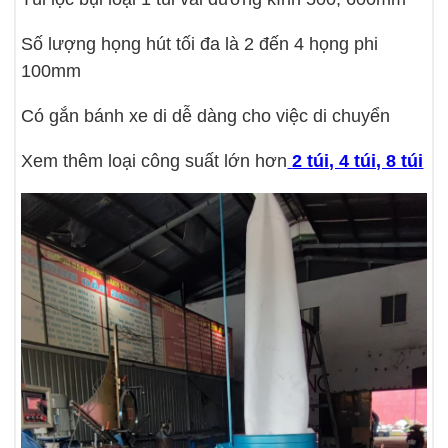
Số lượng họng hút tối đa là 2 đến 4 họng phi
100mm
Có gắn bánh xe di dễ dàng cho việc di chuyển
Xem thêm loại công suất lớn hơn
2 túi, 4 túi, 8 túi