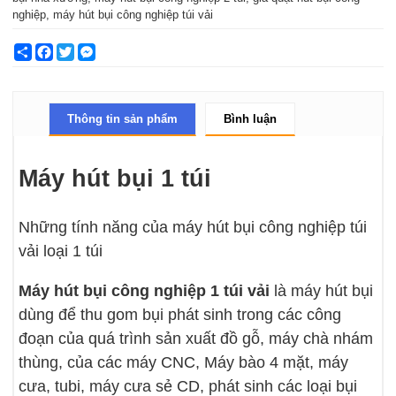
nghiệp, máy hút bụi công nghiệp túi vải
Share
Facebook
Twitter
Messenger
Thông tin sản phẩm
Bình luận
Máy hút bụi 1 túi
Những tính năng của máy hút bụi công nghiệp túi
vải loại 1 túi
Máy hút bụi công nghiệp 1 túi vải
là máy hút bụi
dùng để thu gom bụi phát sinh trong các công
đoạn của quá trình sản xuất đồ gỗ, máy chà nhám
thùng, của các máy CNC, Máy bào 4 mặt, máy
cưa, tubi, máy cưa sẻ CD, phát sinh các loại bụi