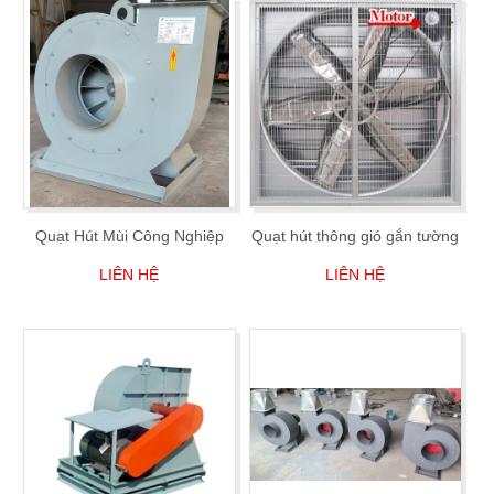
Quạt Hút Mùi Công Nghiệp
Quạt hút thông gió gắn tường
LIÊN HỆ
LIÊN HỆ