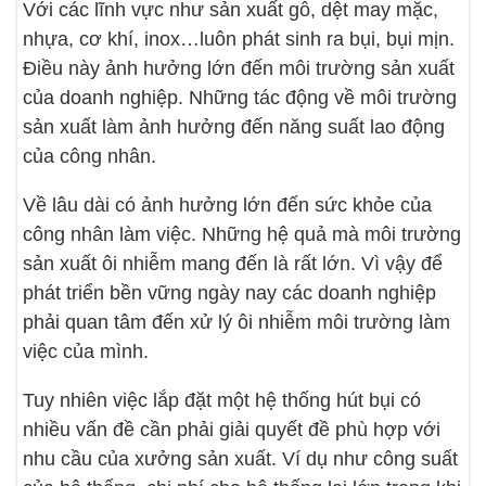
Với các lĩnh vực như sản xuất gỗ, dệt may mặc,
nhựa, cơ khí, inox…luôn phát sinh ra bụi, bụi mịn.
Điều này ảnh hưởng lớn đến môi trường sản xuất
của doanh nghiệp. Những tác động về môi trường
sản xuất làm ảnh hưởng đến năng suất lao động
của công nhân.
Về lâu dài có ảnh hưởng lớn đến sức khỏe của
công nhân làm việc. Những hệ quả mà môi trường
sản xuất ôi nhiễm mang đến là rất lớn. Vì vậy để
phát triển bền vững ngày nay các doanh nghiệp
phải quan tâm đến xử lý ôi nhiễm môi trường làm
việc của mình.
Tuy nhiên việc lắp đặt một hệ thống hút bụi có
nhiều vấn đề cần phải giải quyết đề phù hợp với
nhu cầu của xưởng sản xuất. Ví dụ như công suất