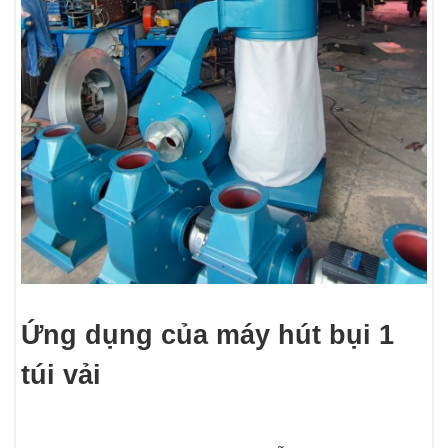
Ứng dụng của máy hút bụi 1
túi vải