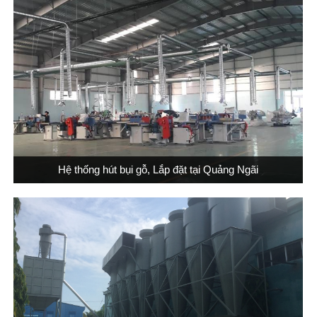
Hệ thống hút bụi gỗ, Lắp đặt tại Quảng Ngãi