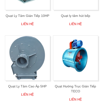
Quạt Ly Tâm Gián Tiếp 10HP
Quạt ly tâm hút bếp
LIÊN HỆ
LIÊN HỆ
Quạt Ly Tâm Cao Áp 5HP
Quạt Hướng Trục Gián Tiếp
TECO
LIÊN HỆ
LIÊN HỆ