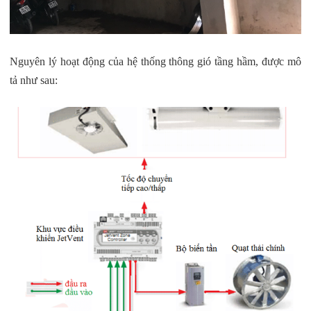
Nguyên lý hoạt động của hệ thống thông gió tầng hầm, được mô
tả như sau: