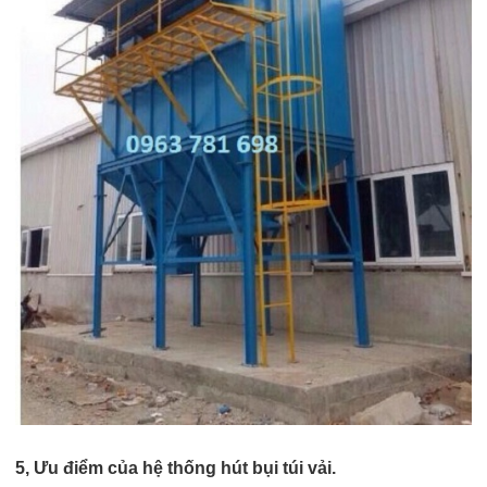
5, Ưu điểm của hệ thống hút bụi túi vải.