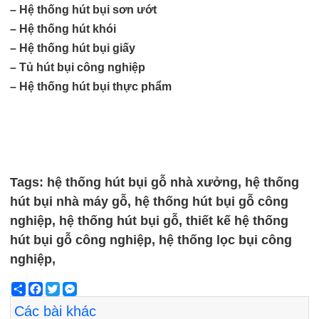
– Hệ thống hút bụi sơn ướt
– Hệ thống hút khói
– Hệ thống hút bụi giấy
– Tủ hút bụi công nghiệp
– Hệ thống hút bụi thực phẩm
Tags: hệ thống hút bụi gỗ nhà xưởng, hệ thống
hút bụi nhà máy gỗ, hệ thống hút bụi gỗ công
nghiệp, hệ thống hút bụi gỗ, thiết kế hệ thống
hút bụi gỗ công nghiệp, hệ thống lọc bụi công
nghiệp,
Share
Facebook
Twitter
Messenger
Các bài khác