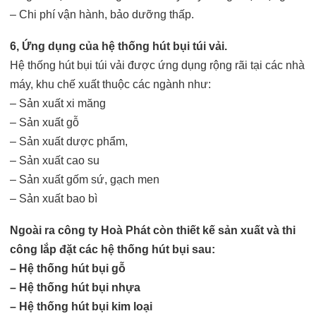
– Chi phí vận hành, bảo dưỡng thấp.
6, Ứng dụng của hệ thống hút bụi túi vải.
Hệ thống hút bụi túi vải được ứng dụng rộng rãi tại các nhà
máy, khu chế xuất thuộc các ngành như:
– Sản xuất xi măng
– Sản xuất gỗ
– Sản xuất dược phẩm,
– Sản xuất cao su
– Sản xuất gốm sứ, gạch men
– Sản xuất bao bì
Ngoài ra công ty Hoà Phát còn thiết kế sản xuất và thi
công lắp đặt các hệ thống hút bụi sau:
– Hệ thống hút bụi gỗ
– Hệ thống hút bụi nhựa
– Hệ thống hút bụi kim loại