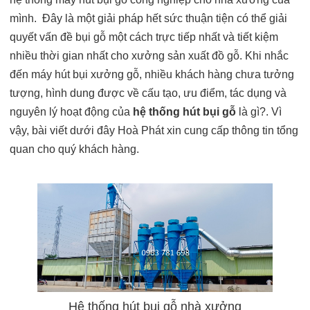
mình. Đây là một giải pháp hết sức thuận tiện có thể giải
quyết vấn đề bụi gỗ một cách trực tiếp nhất và tiết kiệm
nhiều thời gian nhất cho xưởng sản xuất đồ gỗ. Khi nhắc
đến máy hút bụi xưởng gỗ, nhiều khách hàng chưa tưởng
tượng, hình dung được về cấu tạo, ưu điểm, tác dụng và
nguyên lý hoạt động của
hệ thống hút bụi gỗ
là gì?. Vì
vậy, bài viết dưới đây Hoà Phát xin cung cấp thông tin tổng
quan cho quý khách hàng.
Hệ thống hút bụi gỗ nhà xưởng