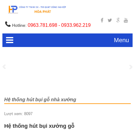
0963.781.698 - 0933.962.219
Hotline:
Menu
Hệ thống hút bụi gỗ nhà xưởng
Lượt xem: 8097
Hệ thống hút bụi xưởng gỗ