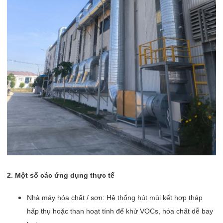
2. Một số các ứng dụng thực tế
Nhà máy hóa chất / sơn: Hệ thống hút mùi kết hợp tháp
hấp thụ hoặc than hoạt tính để khử VOCs, hóa chất dễ bay